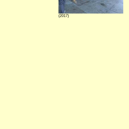
(2017)