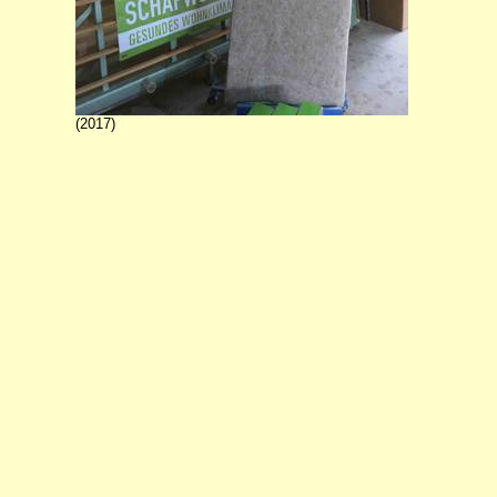
(2017)