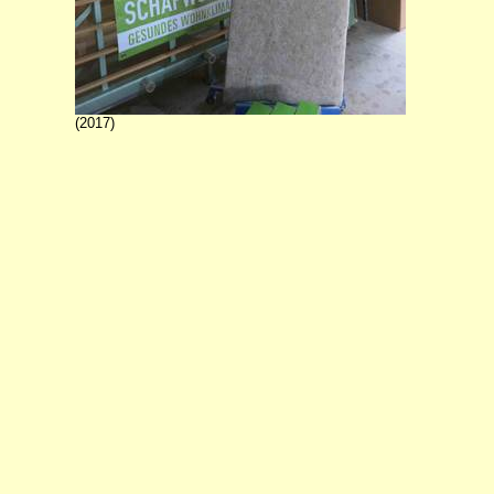
(2017)