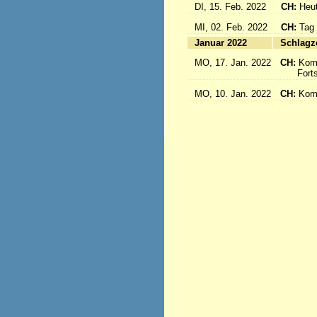
DI, 15. Feb. 2022
CH:
Heut
MI, 02. Feb. 2022
CH:
Tag
Januar 2022
S
MO, 17. Jan. 2022
CH:
Kom
Fortse
MO, 10. Jan. 2022
CH:
Kom