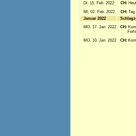
DI, 15. Feb. 2022
CH:
Heut
MI, 02. Feb. 2022
CH:
Tag
Januar 2022
S
MO, 17. Jan. 2022
CH:
Kom
Fortse
MO, 10. Jan. 2022
CH:
Kom