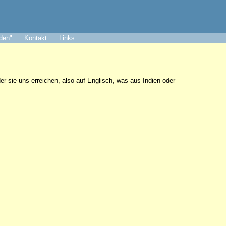
aden"
Kontakt
Links
er sie uns erreichen, also auf Englisch, was aus Indien oder