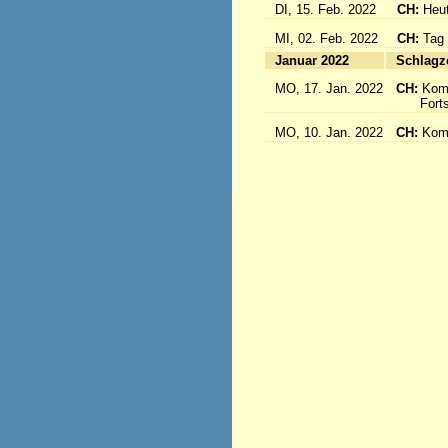
DI, 15. Feb. 2022
CH:
Heut
MI, 02. Feb. 2022
CH:
Tag
Januar 2022
S
MO, 17. Jan. 2022
CH:
Kom
Fortse
MO, 10. Jan. 2022
CH:
Kom