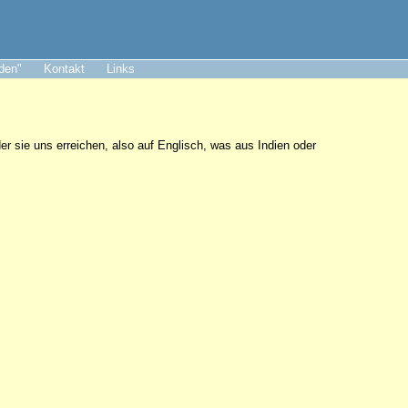
aden"
Kontakt
Links
er sie uns erreichen, also auf Englisch, was aus Indien oder