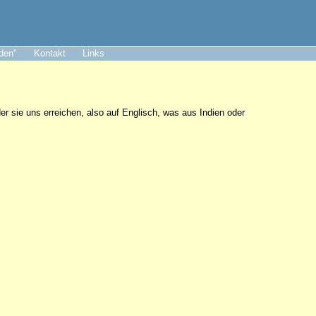
aden"
Kontakt
Links
er sie uns erreichen, also auf Englisch, was aus Indien oder