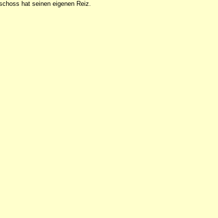
choss hat seinen eigenen Reiz.