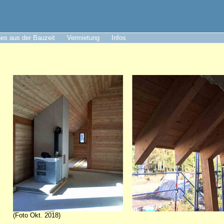
es aus der Bauzeit
Vermietung
Infos
(Foto Okt. 2018)