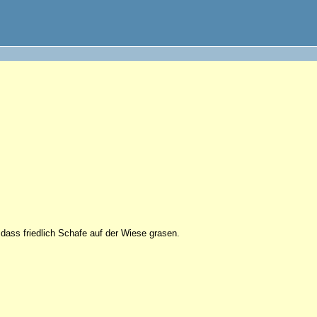
dass friedlich Schafe auf der Wiese grasen.