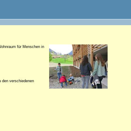
 Wohnraum für Menschen in
zu den verschiedenen