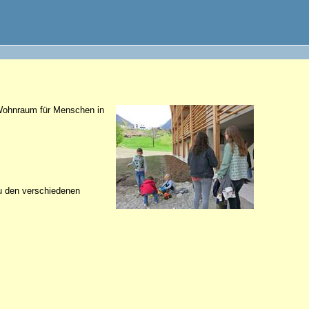
 Wohnraum für Menschen in
zu den verschiedenen