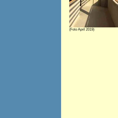
(Foto April 2019)