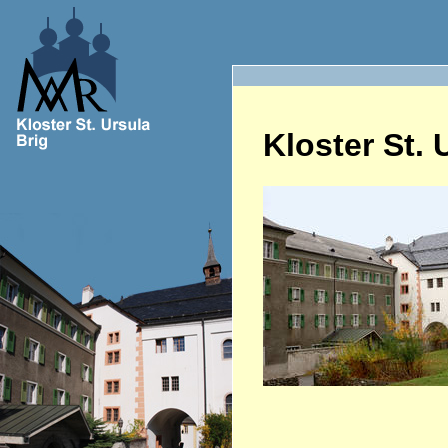
Kloster St. 