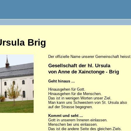
Ursula Brig
Der offizielle Name unserer Gemeinschaft heisst
Gesellschaft der hl. Ursula
von Anne de Xainctonge - Brig
Geht hinaus ...
Hinausgehen für Gott.
Hinausgehen für die Menschen.
Das ist in wenigen Worten unser Ziel.
Man kann uns Schwestern von St. Ursula also
auf der Strasse begegnen.
Kommt und seht ...
Gott in unserem Inneren einlassen.
Menschen bei uns einlassen.
Das ist die andere Seite des gleichen Ziels.