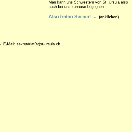
Man kann uns Schwestern von St. Ursula also
auch bei uns zuhause begegnen.
Also treten Sie ein!
- (anklicken)
 E-Mail: sekretariat(at)st-ursula.ch