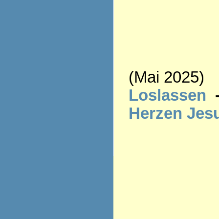
(Mai 2025)
Loslassen
Herzen Jes