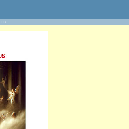
Liens