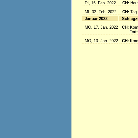
DI, 15. Feb. 2022
CH:
Heut
MI, 02. Feb. 2022
CH:
Tag
Januar 2022
S
MO, 17. Jan. 2022
CH:
Kom
Fortse
MO, 10. Jan. 2022
CH:
Kom