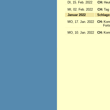
DI, 15. Feb. 2022
CH:
Heut
MI, 02. Feb. 2022
CH:
Tag
Januar 2022
S
MO, 17. Jan. 2022
CH:
Kom
Fortse
MO, 10. Jan. 2022
CH:
Kom