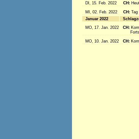
DI, 15. Feb. 2022
CH:
Heut
MI, 02. Feb. 2022
CH:
Tag
Januar 2022
S
MO, 17. Jan. 2022
CH:
Kom
Fortse
MO, 10. Jan. 2022
CH:
Kom