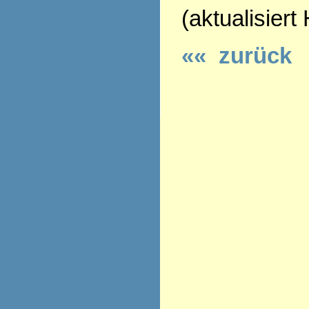
(aktualisiert
«« zurück