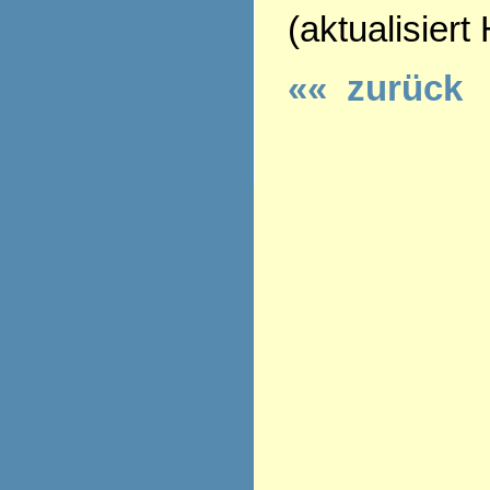
(aktualisiert
«« zurück