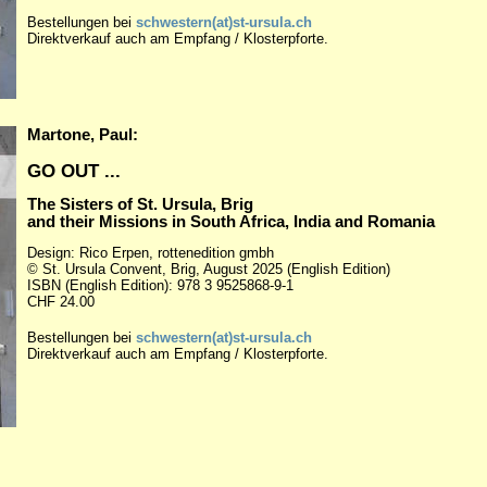
Bestellungen
bei
schwestern(at)st-ursula.ch
Direktverkauf auch am Empfang / Klosterpforte.
Martone, Paul:
GO OUT ...
The Sisters of St. Ursula, Brig
and their Missions in South Africa, India and Romania
Design: Rico Erpen, rottenedition gmbh
© St. Ursula Convent, Brig, August 2025 (English Edition)
ISBN (English Edition): 978 3 9525868-9-1
CHF 24.00
Bestellungen bei
schwestern(at)st-ursula.ch
Direktverkauf auch am Empfang / Klosterpforte.