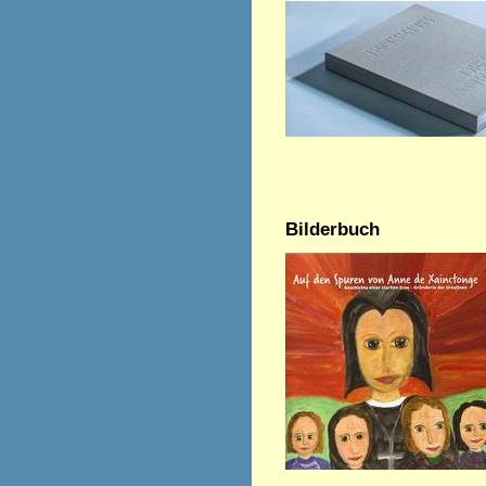
Bilderbuch