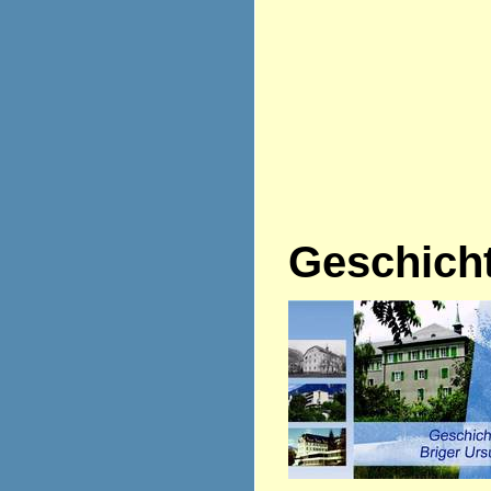
Geschich