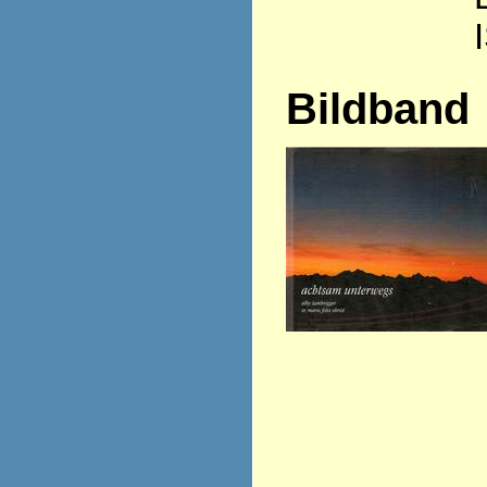
Bildband