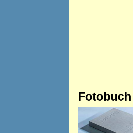
Fotobuch