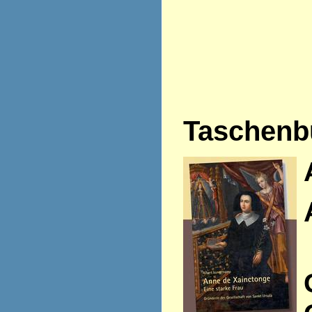
Taschenb