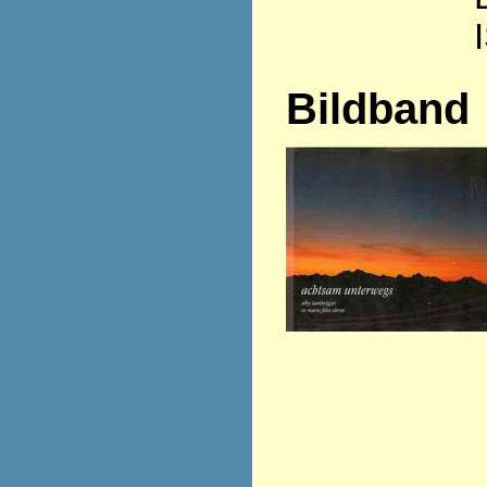
Bildband