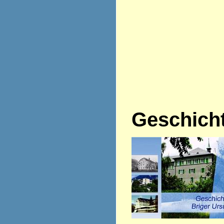
Geschich