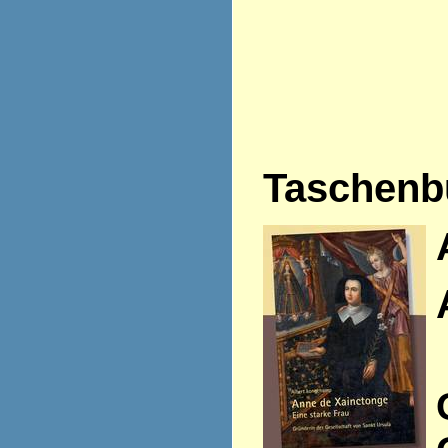
Taschenb