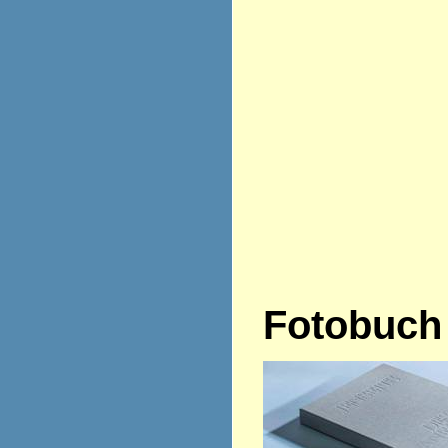
Fotobuch