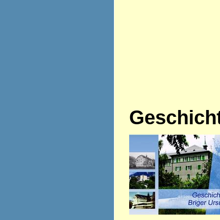
Geschich