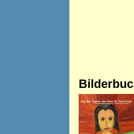
Bilderbu