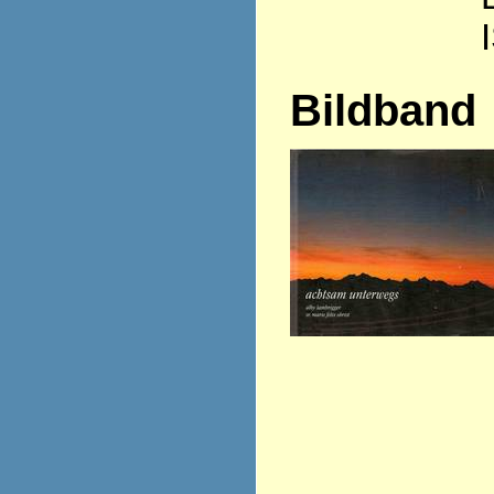
Bildband