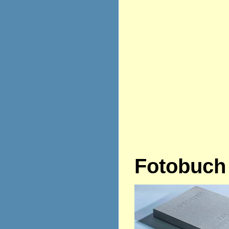
Fotobuch