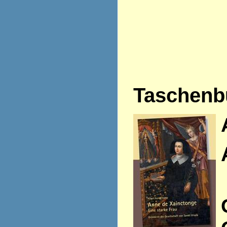
Taschenb