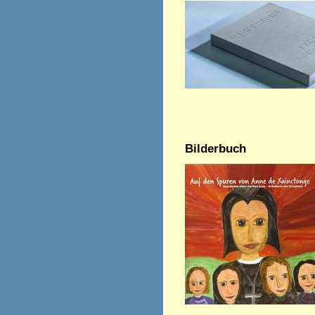
Bilderbuch