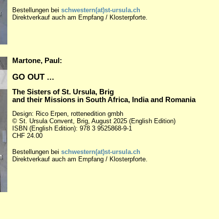
Bestellungen
bei
schwestern(at)st-ursula.ch
Direktverkauf auch am Empfang / Klosterpforte.
Martone, Paul:
GO OUT ...
The Sisters of St. Ursula, Brig
and their Missions in South Africa, India and Romania
Design: Rico Erpen, rottenedition gmbh
© St. Ursula Convent, Brig, August 2025 (English Edition)
ISBN (English Edition): 978 3 9525868-9-1
CHF 24.00
Bestellungen bei
schwestern(at)st-ursula.ch
Direktverkauf auch am Empfang / Klosterpforte.