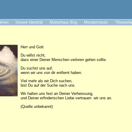
ulinen
Unsere Identität
Mutterhaus Brig
Monatsimpuls
"Klosterl
Herr und Gott
Du willst nicht,
dass einer Deiner Menschen verloren gehen sollte.
Du suchst uns auf,
wenn wir uns von dir entfernt haben.
Viel mehr als wir Dich suchen,
bist Du auf der Suche nach uns.
Wir halten uns fest an Deiner Verheissung,
und Deiner erfinderischen Liebe vertrauen wir uns an.
(Quelle unbekannt)