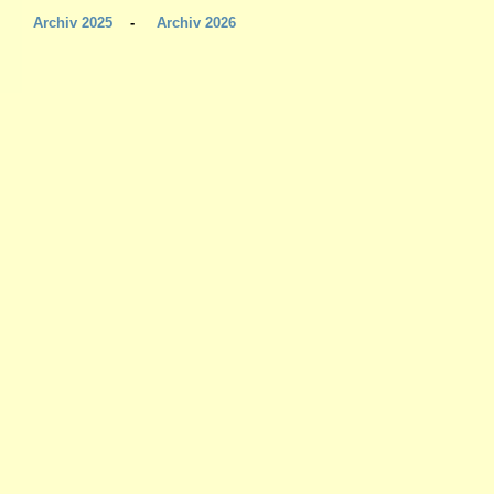
Archiv 2025
-
Archiv 2026