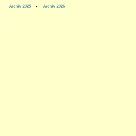
Archiv 2025
-
Archiv 2026