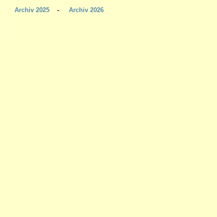
Archiv 2025
-
Archiv 2026