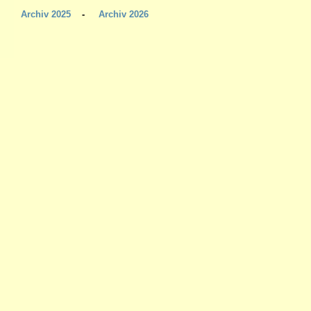
Archiv 2025
-
Archiv 2026