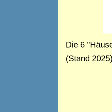
Die 6 "Häuse
(Stand 2025