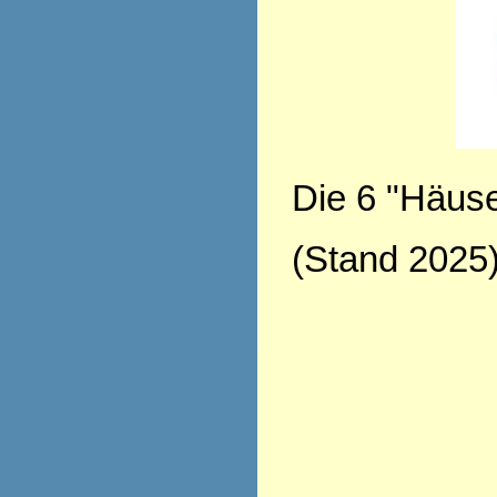
Die 6 "Häuse
(Stand 2025