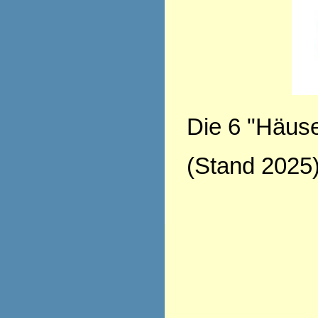
Die 6 "Häuse
(Stand 2025