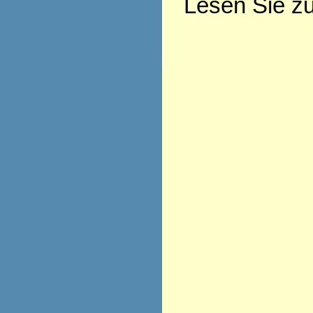
Lesen Sie z