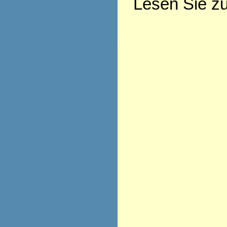
Lesen Sie z