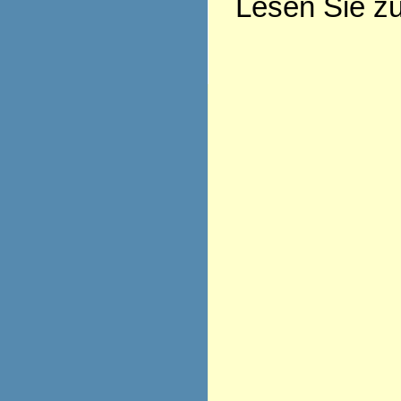
Lesen Sie z