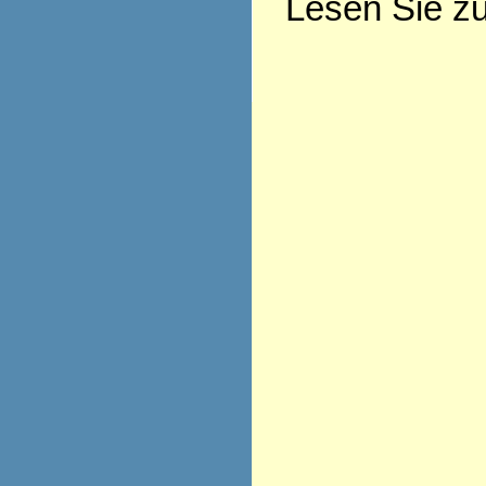
Lesen Sie z