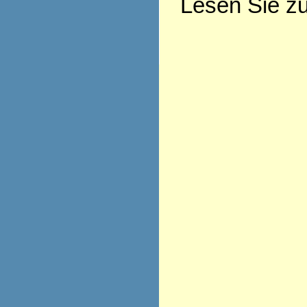
Lesen Sie z