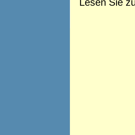
Lesen Sie z