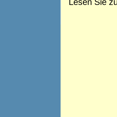
Lesen Sie z