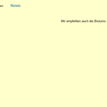
News
en:
Wir empfehlen auch die Bistu