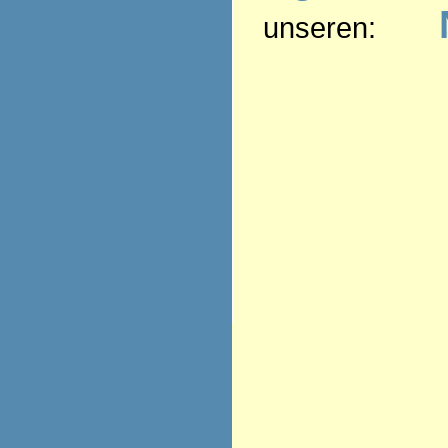
unseren: