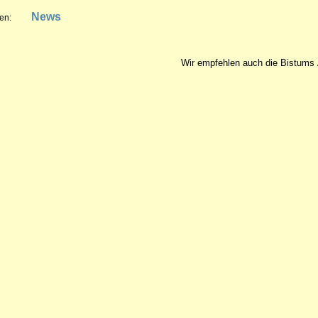
News
en:
Wir empfehlen auch die Bistu