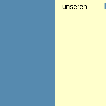
unseren: