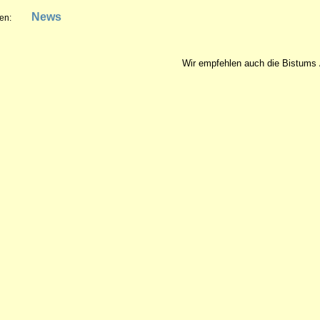
News
en:
Wir empfehlen auch die Bistu