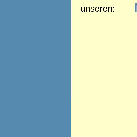
unseren: