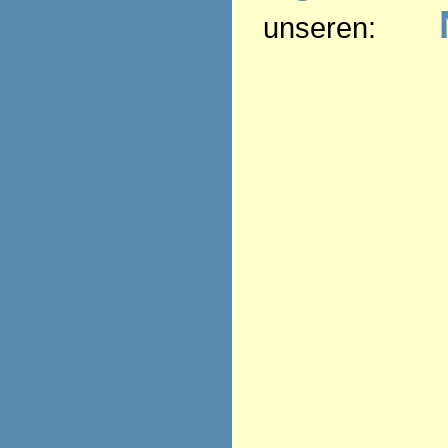
unseren: