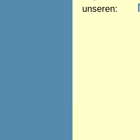
unseren: